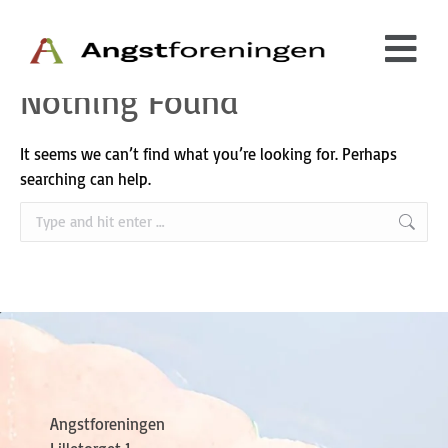
Nothing Found
It seems we can’t find what you’re looking for. Perhaps
searching can help.
Angstforeningen