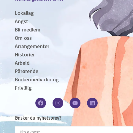
Lokallag
Angst
Bli medlem
Om oss
Arrangementer
Historier
Arbeid
Pårørende
Brukermedvirkning
Frivillig
Ønsker du nyhetsbrev?