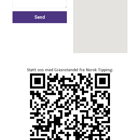
Send
Støtt oss med Grasrotandel fra Norsk Tipping: