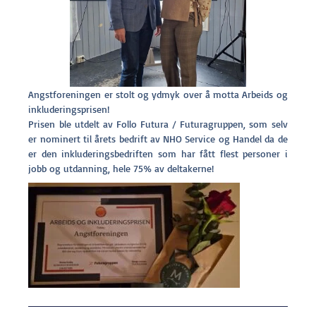
Angstforeningen er stolt og ydmyk over å motta Arbeids og
inkluderingsprisen!
Prisen ble utdelt av Follo Futura / Futuragruppen, som selv
er nominert til årets bedrift av NHO Service og Handel da de
er den inkluderingsbedriften som har fått flest personer i
jobb og utdanning, hele 75% av deltakerne!