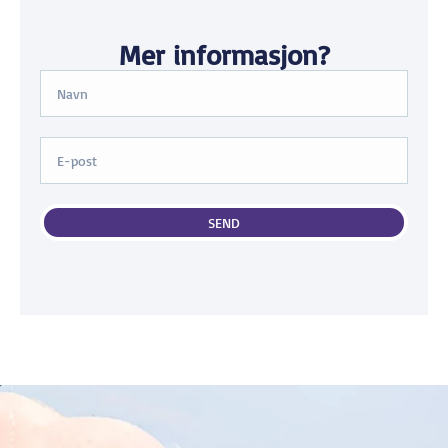
Mer informasjon?
SEND