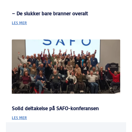
– De slukker bare branner overalt
LES MER
Solid deltakelse på SAFO-konferansen
LES MER