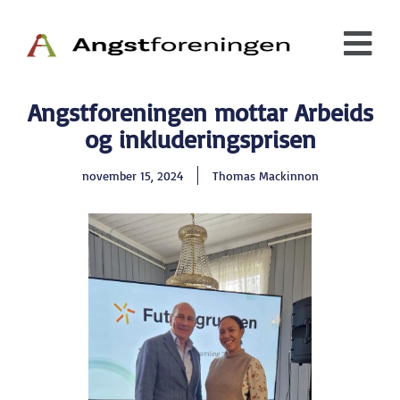
Angstforeningen mottar Arbeids
og inkluderingsprisen
november 15, 2024
Thomas Mackinnon